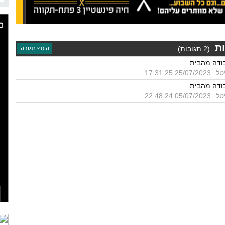
ת
(2 תגובות)
הוסף תגובה
ודה מהבית
טל
25/07/2023 17:31:25
ודה מהבית
טל
05/07/2023 22:48:24