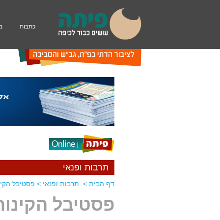
כתבות
מ
תרבות ופנאי
דף הבית
>
תרבות ופנאי
>
פסטיבל הקינ
פסטיבל הקינוח