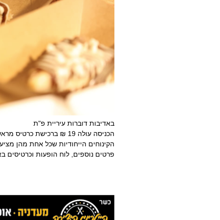
באדיבות דוברות עיריית פ"ת
הקינוחים הייחודיות שכל אחת מהן מציעה מנ
פרטים נוספים, לוח הופעות וכרטיסים בא