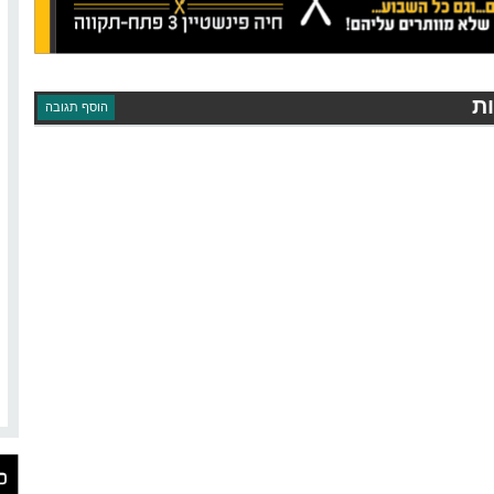
ת
הוסף תגובה