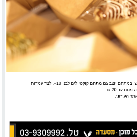
הכניסה עולה 19 ₪ ברכישת כרטיס מראש. במתחם יוצב גם מתחם קוקטיילים לבני 18+, לצד עמדות
ות עד 20 ₪
.
תר העירוני
.